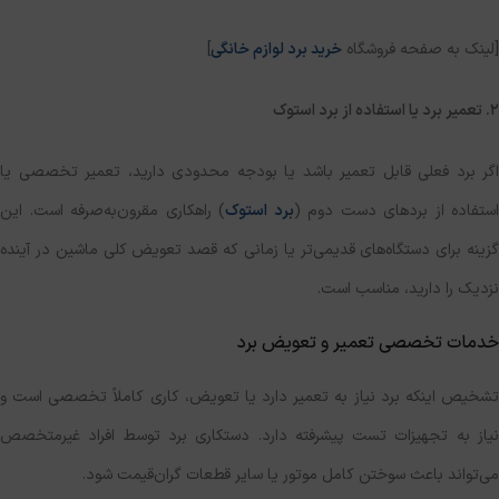
[لینک به صفحه فروشگاه
خرید برد لوازم خانگی
]
۲. تعمیر برد یا استفاده از برد استوک
اگر برد فعلی قابل تعمیر باشد یا بودجه محدودی دارید، تعمیر تخصصی یا
استفاده از بردهای دست دوم (
برد استوک
) راهکاری مقرون‌به‌صرفه است. این
گزینه برای دستگاه‌های قدیمی‌تر یا زمانی که قصد تعویض کلی ماشین در آینده
نزدیک را دارید، مناسب است.
خدمات تخصصی تعمیر و تعویض برد
تشخیص اینکه برد نیاز به تعمیر دارد یا تعویض، کاری کاملاً تخصصی است و
نیاز به تجهیزات تست پیشرفته دارد. دستکاری برد توسط افراد غیرمتخصص
می‌تواند باعث سوختن کامل موتور یا سایر قطعات گران‌قیمت شود.