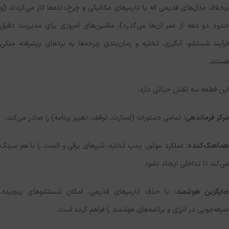
برخلاف مدل‌های قدیمی که با تایمرهای مکانیکی و چرخ‌دنده‌ها کار می‌کردند (و
حدود دو دهه از عمر آن‌ها می‌گذرد)، ماشین‌های امروزی برای مدیریت دقیق
فرآیند شستشو، آبگیری، تخلیه و زمان‌بندی چرخه‌ها به بردهای پیشرفته متکی
هستند.
این قطعه سه نقش حیاتی دارد:
مرکز فرماندهی:
تمامی دستورات (استارت، توقف، تغییر برنامه) را صادر می‌کند.
هماهنگ‌کننده:
عملکرد موتور، پمپ تخلیه، شیرهای برقی و المنت را با هم سینک
می‌کند تا تداخلی ایجاد نشود.
جایگزین هوشمند:
با حذف تایمرهای قدیمی، امکان شستشوهای پیچیده،
صرفه‌جویی در انرژی و برنامه‌های هوشمند را فراهم کرده است.