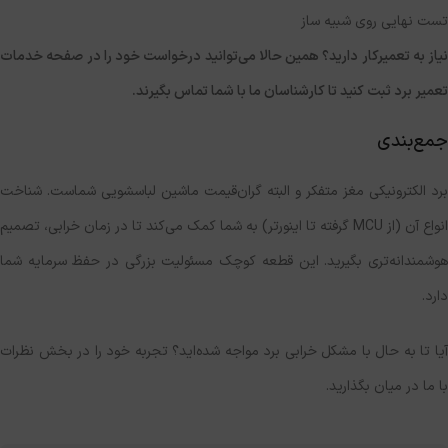
تست نهایی روی شبیه ساز
نیاز به تعمیرکار دارید؟ همین حالا می‌توانید درخواست خود را در صفحه خدمات
تعمیر برد ثبت کنید تا کارشناسان ما با شما تماس بگیرند.
جمع‌بندی
برد الکترونیکی مغز متفکر و البته گران‌قیمت ماشین لباسشویی شماست. شناخت
انواع آن (از MCU گرفته تا اینورتر) به شما کمک می‌کند تا در زمان خرابی، تصمیم
هوشمندانه‌تری بگیرید. این قطعه کوچک مسئولیت بزرگی در حفظ سرمایه شما
دارد.
آیا تا به حال با مشکل خرابی برد مواجه شده‌اید؟ تجربه خود را در بخش نظرات
با ما در میان بگذارید.