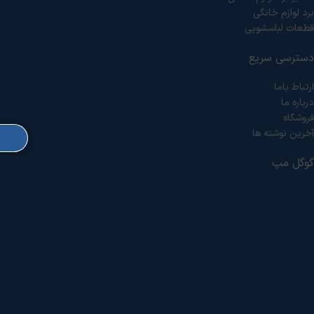
برد لوازم خانگی
قطعات لباسشویی
دسترسی سریع
ارتباط باما
درباره ما
فروشگاه
آخرین نوشته ها
گوگل مپ