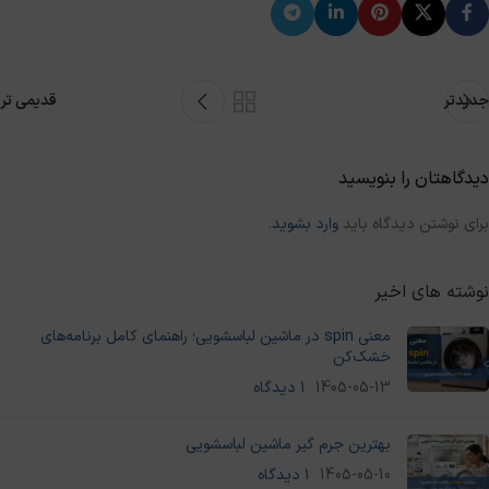
جدیدتر
قدیمی تر
دیدگاهتان را بنویسید
برای نوشتن دیدگاه باید
وارد بشوید
.
نوشته های اخیر
معنی spin در ماشین لباسشویی؛ راهنمای کامل برنامه‌های
خشک‌کن
1405-05-13
۱ دیدگاه
بهترین جرم گیر ماشین لباسشویی
1405-05-10
۱ دیدگاه