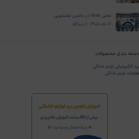
معنی rinse در ماشین لباسشویی
1405-05-06
۱ دیدگاه
دسته‌ بندی محصولات
برد الکترونیکی لوازم خانگی
قطعات لوازم خانگی