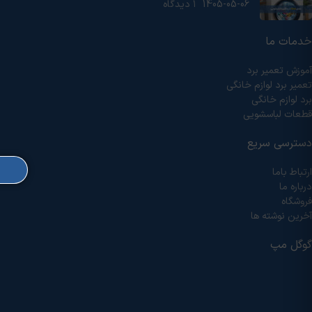
1405-05-06
۱ دیدگاه
خدمات ما
آموزش تعمیر برد
تعمیر برد لوازم خانگی
برد لوازم خانگی
قطعات لباسشویی
دسترسی سریع
ارتباط باما
درباره ما
فروشگاه
آخرین نوشته ها
گوگل مپ