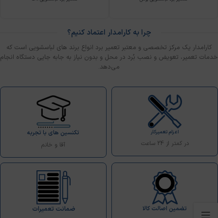
چرا به کارامدار اعتماد کنیم؟
کارامدار یک مرکز تخصصی و معتبر تعمیر برد انواع برند های لباسشویی است که
خدمات تعمیر، تعویض و نصب بُرد در محل و بدون نیاز به جابه جایی دستگاه انجام
می‌دهد.
اعزام تعمیرکار
تکنسین های با تجربه
در کمتر از 24 ساعت
آقا و خانم
تضمین اصالت کالا
ضمانت تعمیرات