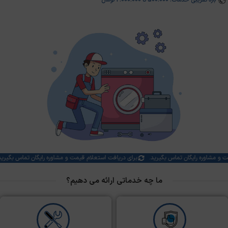
بازه تقریبی خدمات: 500.000 تا 2.000.000 تومان
ستعلام قیمت و مشاوره رایگان تماس بگیرید.
برای دریافت استعلام قیمت و مشاوره رایگان 
ما چه خدماتی ارائه می دهیم؟