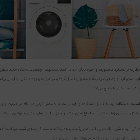
ظارت بر عملکرد سنسورها و اجزاء دیگر:
برد به کمک سنسورها، وضعیت دستگاه مانند سطح
آب، دمای آب، و وضعیت پمپ‌ها و موتور را کنترل کرده و در صورت وجود مشکل، با ارسال پیام
یا کد خطا، کاربر را مطلع می‌کند.
منیت دستگاه:
برد با کنترل عملکردهای ایمنی مانند خاموش کردن دستگاه در صورت بروز
مشکل‌های جدی (مثل نشت آب یا داغ شدن بیش از حد) از آسیب‌های بیشتر جلوگیری می‌کند.
در کل، برد ماشین لباسشویی قلب کنترل‌کننده و هدایت‌کننده تمام فرایندهای شستشو است که
بدون عملکرد درست آن، دستگاه نمی‌تواند به درستی کار کند.