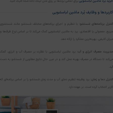
خرید برد ماشین لباسشویی
برای تمامی برندها بر روی متن لینک داده شده کلیک کنید.
کاربردها و وظایف بُرد ماشین لباسشویی
نترل برنامه‌های شستشو:
با تنظیم و اجرای برنامه‌های مختلف شستشو مانند شستشوی
سریع، معمولی یا اقتصادی، برد به ماشین لباسشویی کمک می‌کند تا بر اساس نوع ظرف‌ها و
میزان کثیفی، بهینه‌ترین عملکرد را ارائه دهد.
دیریت مصرف انرژی و آب:
برد ماشین لباسشویی با نظارت بر مصرف آب و انرژی، کمک
می‌کند تا دستگاه در مصرف بهینه عمل کند و در عین حال نتایج مطلوبی از شستشو به دست
آید.
کنترل دما و زمان:
برد وظیفه تنظیم دمای آب و مدت زمان شستشو را بر اساس برنامه‌ای که
کاربر انتخاب کرده است، بر عهده دارد.