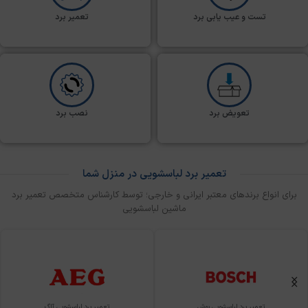
تست و عیب یابی برد
تعمیر برد
تعویض برد
نصب برد
تعمیر برد لباسشویی در منزل شما
برای انواع برندهای معتبر ایرانی و خارجی؛ توسط کارشناس متخصص تعمیر برد
ماشین لباسشویی
تعمیر برد لباسشویی بوش
تعمیر برد لباسشویی آاگ