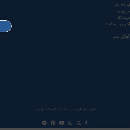
ارتباط باما
درباره ما
فروشگاه
آخرین نوشته ها
گوگل مپ
تمام حقوق این سایت به شرکت کارامدار تعلق دارد.