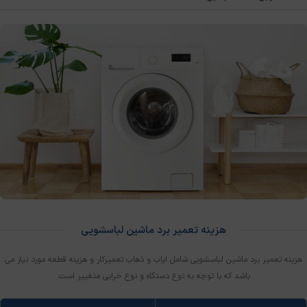
هزینه تعمیر برد ماشین لباسشویی
هزینه تعمیر برد ماشین لباسشویی شامل ایاب و ذهاب تعمیرکار و هزینه قطعه مورد نیاز می
باشد که با توجه به نوع دستگاه و نوع خرابی متغییر است.