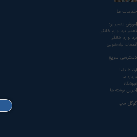
خدمات ما
آموزش تعمیر برد
تعمیر برد لوازم خانگی
برد لوازم خانگی
قطعات لباسشویی
دسترسی سریع
ارتباط باما
درباره ما
فروشگاه
آخرین نوشته ها
گوگل مپ