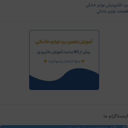
برد الکترونیکی لوازم خانگی
قطعات لوازم خانگی
اینستاگرام ما