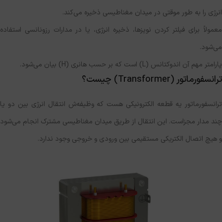
انرژی را به طور موقتی در میدان مغناطیسی ذخیره می‌کند.
معمولاً برای فیلتر کردن نویزها، ذخیره انرژی، یا در مدارات رزونانسی استفاده
می‌شود.
پارامتر مهم آن اندوکتانس (L) است که بر حسب هانری (H) بیان می‌شود.
ترانسفورماتور (Transformer) چیست؟
ترانسفورماتور یه قطعه‌ الکترونیکی هست که وظیفه‌ش انتقال انرژی بین دو یا
چند مدار مجزاست. این انتقال از طریق میدان مغناطیسی مشترک انجام می‌شود
و هیچ اتصال الکتریکی مستقیمی بین ورودی و خروجی وجود ندارد.