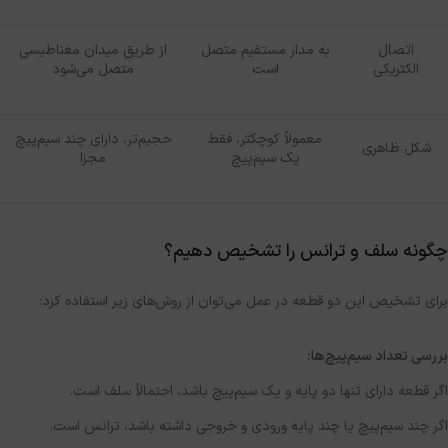
اتصال
به مدار مستقیم متصل
از طریق میدان مغناطیسی
الکتریکی
است
متصل می‌شود
معمولاً کوچکتر، فقط
حجیم‌تر، دارای چند سیم‌پیچ
شکل ظاهری
یک سیم‌پیچ
مجزا
چگونه سلف و ترانس را تشخیص دهیم؟
برای تشخیص این دو قطعه در عمل می‌توان از روش‌های زیر استفاده کرد:
بررسی تعداد سیم‌پیچ‌ها:
اگر قطعه دارای تنها دو پایه و یک سیم‌پیچ باشد، احتمالاً سلف است.
اگر چند سیم‌پیچ یا چند پایه ورودی و خروجی داشته باشد، ترانس است.