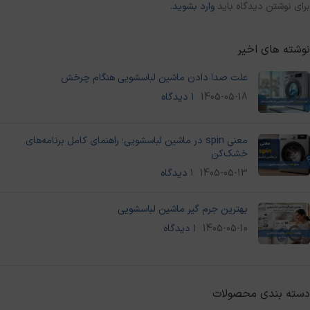
برای نوشتن دیدگاه باید
وارد بشوید
.
نوشته های اخیر
علت صدا دادن ماشین لباسشویی هنگام چرخش
1405-05-18
۱ دیدگاه
معنی spin در ماشین لباسشویی؛ راهنمای کامل برنامه‌های
خشک‌کن
1405-05-13
۱ دیدگاه
بهترین جرم گیر ماشین لباسشویی
1405-05-10
۱ دیدگاه
دسته‌ بندی محصولات