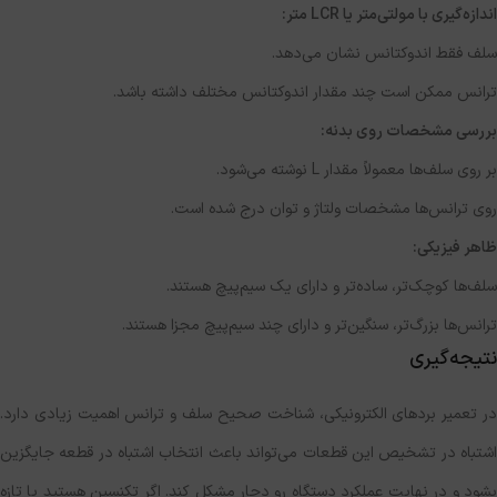
اندازه‌گیری با مولتی‌متر یا
LCR
متر:
سلف فقط اندوکتانس نشان می‌دهد.
ترانس ممکن است چند مقدار اندوکتانس مختلف داشته باشد.
بررسی مشخصات روی بدنه:
بر روی سلف‌ها معمولاً مقدار L نوشته می‌شود.
روی ترانس‌ها مشخصات ولتاژ و توان درج شده است.
ظاهر فیزیکی:
سلف‌ها کوچک‌تر، ساده‌تر و دارای یک سیم‌پیچ هستند.
ترانس‌ها بزرگ‌تر، سنگین‌تر و دارای چند سیم‌پیچ مجزا هستند.
نتیجه‌گیری
در تعمیر بردهای الکترونیکی، شناخت صحیح سلف و ترانس اهمیت زیادی دارد.
اشتباه در تشخیص این قطعات می‌تواند باعث انتخاب اشتباه در قطعه‌ جایگزین
بشود و در نهایت عملکرد دستگاه رو دچار مشکل کند. اگر تکنسین هستید یا تازه