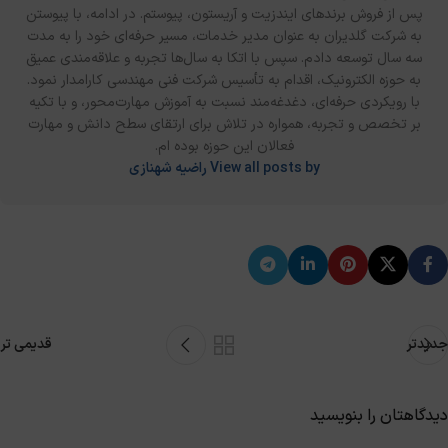
پس از فروش برندهای ایندزیت و آریستون، پیوستم. در ادامه، با پیوستن
به شرکت گلدیران به‌ عنوان مدیر خدمات، مسیر حرفه‌ای خود را به مدت
سه سال توسعه دادم. سپس با اتکا به سال‌ها تجربه و علاقه‌مندی عمیق
به حوزه الکترونیک، اقدام به تأسیس شرکت فنی مهندسی کارامدار نمود.
با رویکردی حرفه‌ای، دغدغه‌مند نسبت به آموزش مهارت‌محور، و با تکیه
بر تخصص و تجربه، همواره در تلاش برای ارتقای سطح دانش و مهارت
فعالان این حوزه بوده‌ ام.
View all posts by راضیه شهنازی
جدیدتر
قدیمی تر
دیدگاهتان را بنویسید