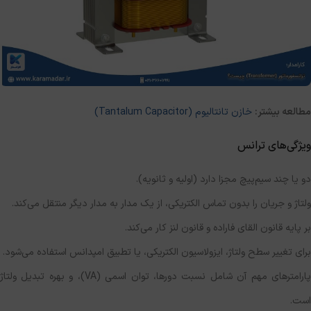
مطالعه بیشتر:
خازن تانتالیوم (Tantalum Capacitor)
ویژگی‌های ترانس
دو یا چند سیم‌پیچ مجزا دارد (اولیه و ثانویه).
ولتاژ و جریان را بدون تماس الکتریکی، از یک مدار به مدار دیگر منتقل می‌کند.
بر پایه قانون القای فاراده و قانون لنز کار می‌کند.
برای تغییر سطح ولتاژ، ایزولاسیون الکتریکی، یا تطبیق امپدانس استفاده می‌شود.
پارامترهای مهم آن شامل نسبت دورها، توان اسمی (VA)، و بهره تبدیل ولتاژ
است.