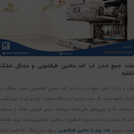
علت جمع شدن آب کف ماشین ظرفشویی و مشکل شلنگ
تخلیه
یکی از دلایل اصلی جمع شدن آب در کف ماشین ظرفشویی، وجود مشکل در
شلنگ تخلیه است. اگر مدت زیادی از دستگاه استفاده کرده و آن را تمیز نکنید،
خرده‌های غذا و چربی‌های باقی‌مانده می‌توانند مسیر خروجی شلنگ را مسدود
کنند که ممکن است باعث بوی نامطبوع در ماشین ظرفشویی بشود. برای مطالعه
یشتر درمورد
علت بوی بد ماشین ظرفشویی
بر روی متن لینک داده شده کلیک