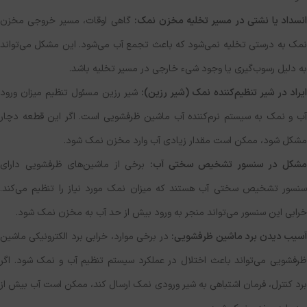
نسداد یا نشتی در مسیر تخلیه مخزن نمک:
گاهی اوقات، مسیر خروجی مخزن
نمک به درستی تخلیه نمی‌شود که باعث تجمع آب می‌شود. این مشکل می‌تواند
به دلیل رسوب‌گیری یا وجود شیء خارجی در مسیر تخلیه باشد.
ایراد در شیر تنظیم‌کننده نمک (شیر رزین):
شیر رزین مسئول تنظیم میزان ورود
آب و نمک به سیستم نرم‌کننده آب ماشین ظرفشویی است. اگر این قطعه دچار
مشکل شود، ممکن است مقدار زیادی آب وارد مخزن نمک شود.
مشکل در سنسور تشخیص سختی آب:
برخی از ماشین‌های ظرفشویی دارای
سنسور تشخیص سختی آب هستند که میزان نمک مورد نیاز را تنظیم می‌کند.
خرابی این سنسور می‌تواند منجر به ورود بیش از حد آب به مخزن نمک شود.
سیب دیدن برد ماشین ظرفشویی:
در برخی موارد، خرابی برد الکترونیکی ماشین
ظرفشویی می‌تواند باعث اختلال در عملکرد سیستم تنظیم آب و نمک شود. اگر
برد کنترل، فرمان اشتباهی به شیر ورودی نمک ارسال کند، ممکن است آب بیش از