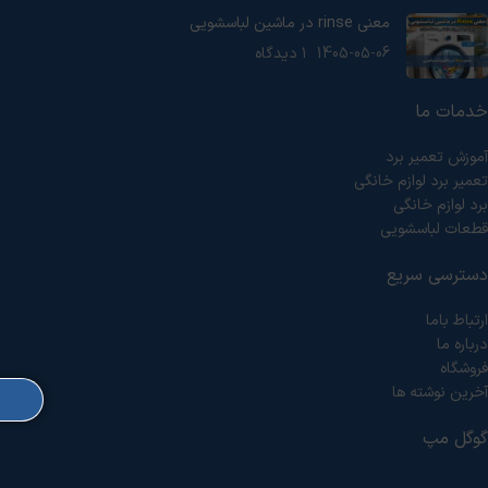
معنی rinse در ماشین لباسشویی
1405-05-06
۱ دیدگاه
خدمات ما
آموزش تعمیر برد
تعمیر برد لوازم خانگی
برد لوازم خانگی
قطعات لباسشویی
دسترسی سریع
ارتباط باما
درباره ما
فروشگاه
آخرین نوشته ها
گوگل مپ