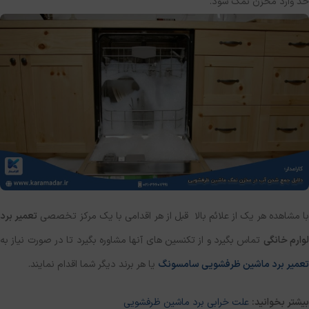
حد وارد مخزن نمک شود.
ا مشاهده هر یک از علائم بالا قبل از هر اقدامی با یک مرکز تخصصی
تعمیر برد
وارم خانگی
تماس بگیرد و از تکنسین های آنها مشاوره بگیرد تا در صورت نیاز به
تعمیر برد ماشین ظرفشویی سامسونگ
یا هر برند دیگر شما اقدام نمایند.
بیشتر بخوانید:
علت خرابی برد ماشین ظرفشویی