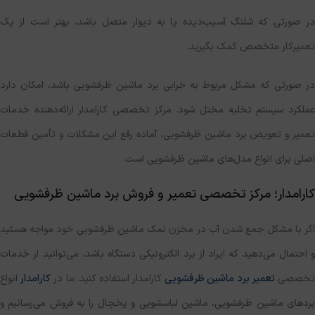
در صورتی که شلنگ آسیب‌دیده یا به دیوار متصل باشد، بهتر است از یک
تعمیرکار متخصص کمک بگیرید.
در صورتی که مشکل مربوط به خرابی برد ماشین ظرفشویی باشد، امکان دارد
عملکرد سیستم تخلیه مختل شود. مرکز تخصصی کارامدار ارائه‌دهنده خدمات
تعمیر و تعویض برد ماشین ظرفشویی، آماده رفع این مشکلات و تأمین قطعات
اصلی برای انواع مدل‌های ماشین ظرفشویی است.
کارامدار؛ مرکز تخصصی تعمیر و فروش برد ماشین ظرفشویی
اگر با مشکل جمع شدن آب در مخزن نمک ماشین ظرفشویی خود مواجه هستید
و احتمال می‌دهید که ایراد از برد الکترونیکی دستگاه باشد، می‌توانید از خدمات
خصصی
تعمیر برد ماشین ظرفشویی
کارامدار استفاده کنید. ما در
کارامدار
انواع
بردهای ماشین ظرفشویی، ماشین لباسشویی و یخچال را به فروش می‌رسانیم و