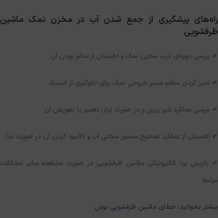
راه‌های پیشگیری از جمع شدن آب در مخزن نمک ماشین
ظرفشویی
✔ بررسی دوره‌ای درب مخزن نمک و اطمینان از سالم بودن آن
✔ تمیز کردن منظم مسیر خروجی نمک برای جلوگیری از انسداد
✔ بررسی عملکرد شیر رزین و در صورت نیاز، تعمیر یا تعویض آن
✔ اطمینان از عملکرد صحیح سنسور سختی آب و کالیبره کردن آن در صورت نیاز
✔ بازبینی برد الکترونیکی ماشین ظرفشویی در صورت مشاهده سایر مشکلات
مرتبط
بیشتر بخوانید:
خطای ماشین ظرفشویی بوش