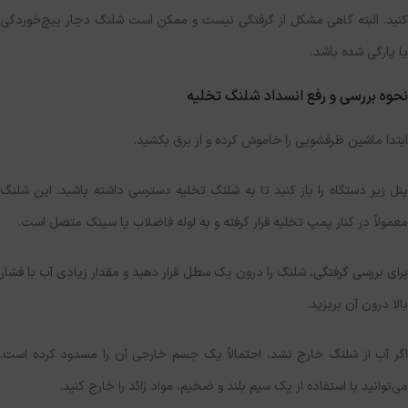
کنید. البته گاهی مشکل از گرفتگی نیست و ممکن است شلنگ دچار پیچ‌خوردگی
یا پارگی شده باشد.
نحوه بررسی و رفع انسداد شلنگ تخلیه
ابتدا ماشین ظرفشویی را خاموش کرده و از برق بکشید.
پنل زیر دستگاه را باز کنید تا به شلنگ تخلیه دسترسی داشته باشید. این شلنگ
معمولاً در کنار پمپ تخلیه قرار گرفته و به لوله فاضلاب یا سینک متصل است.
برای بررسی گرفتگی، شلنگ را درون یک سطل قرار دهید و مقدار زیادی آب با فشار
بالا درون آن بریزید.
اگر آب از شلنگ خارج نشد، احتمالاً یک جسم خارجی آن را مسدود کرده است.
می‌توانید با استفاده از یک سیم بلند و ضخیم، مواد زائد را خارج کنید.