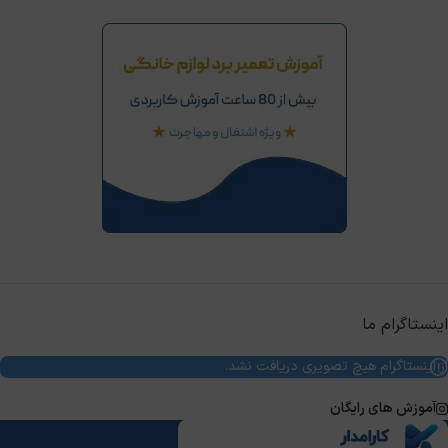
اینستاگرام ما
از اینستاگرام هیچ تصویری دریافت نشد.
آموزش های رایگان