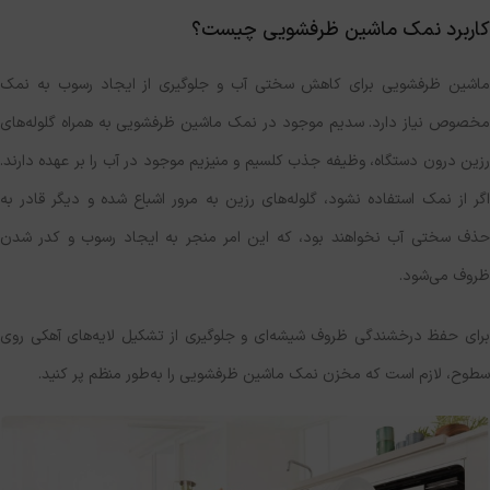
کاربرد نمک ماشین ظرفشویی چیست؟
ماشین ظرفشویی برای کاهش سختی آب و جلوگیری از ایجاد رسوب به نمک
مخصوص نیاز دارد. سدیم موجود در نمک ماشین ظرفشویی به همراه گلوله‌های
رزین درون دستگاه، وظیفه جذب کلسیم و منیزیم موجود در آب را بر عهده دارند.
اگر از نمک استفاده نشود، گلوله‌های رزین به مرور اشباع شده و دیگر قادر به
حذف سختی آب نخواهند بود، که این امر منجر به ایجاد رسوب و کدر شدن
ظروف می‌شود.
برای حفظ درخشندگی ظروف شیشه‌ای و جلوگیری از تشکیل لایه‌های آهکی روی
سطوح، لازم است که مخزن نمک ماشین ظرفشویی را به‌طور منظم پر کنید.