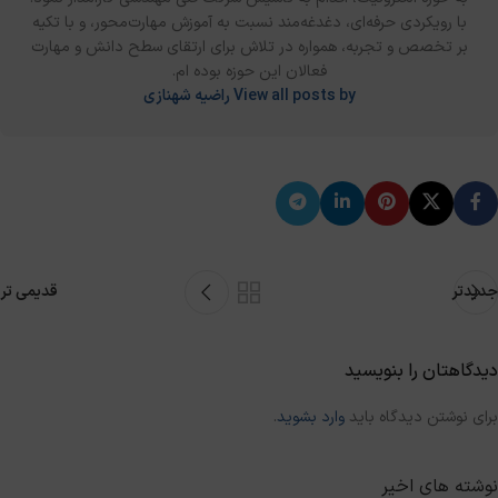
با رویکردی حرفه‌ای، دغدغه‌مند نسبت به آموزش مهارت‌محور، و با تکیه
بر تخصص و تجربه، همواره در تلاش برای ارتقای سطح دانش و مهارت
فعالان این حوزه بوده‌ ام.
View all posts by راضیه شهنازی
جدیدتر
قدیمی تر
دیدگاهتان را بنویسید
برای نوشتن دیدگاه باید
وارد بشوید
.
نوشته های اخیر